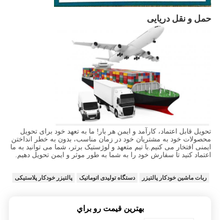
حمل و نقل دریایی
تحویل قابل اعتماد، کارآمد و ایمن هر بار! ما به تعهد خود برای تحویل
محصولات خود به مشتریان خود در زمان مناسب، بدون به خطر انداختن
ایمنی افتخار می کنیم.با تيم متعهد و لوژستيک برتر، شما می توانید به ما
اعتماد کنید تا سفارش خود را به شما به طور موثر و ایمن تحویل دهیم.
ربات ماشین خودکار پالتیزر
دستگاه تولیدی اتوماتیک
پالتیزر خودکار پلاستیکی
بهترين قيمت رو براي