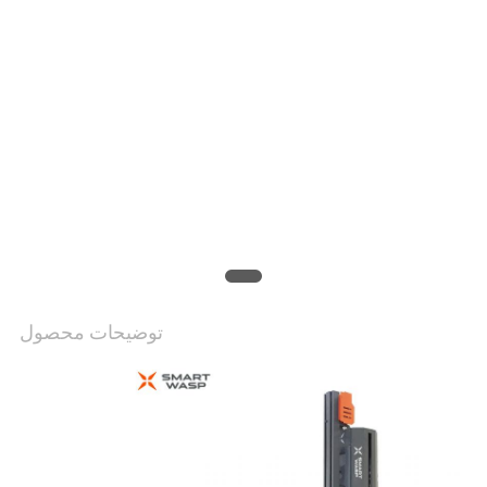
توضیحات محصول