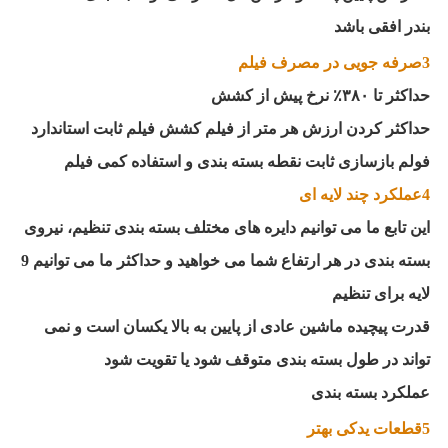
بندر افقی باشد
3صرفه جویی در مصرف فیلم
حداکثر تا ۳۸۰٪ نرخ پیش از کشش
حداکثر کردن ارزش هر متر از فیلم کشش فیلم ثابت استاندارد
فولم بازسازی ثابت نقطه بسته بندی و استفاده کمی فیلم
4عملکرد چند لایه ای
این تابع ما می توانیم دایره های مختلف بسته بندی تنظیم، نیروی
بسته بندی در هر ارتفاع شما می خواهید و حداکثر ما می توانیم 9
لایه برای تنظیم
قدرت پیچیده ماشین عادی از پایین به بالا یکسان است و نمی
تواند در طول بسته بندی متوقف شود یا تقویت شود
عملکرد بسته بندی
5قطعات یدکی بهتر