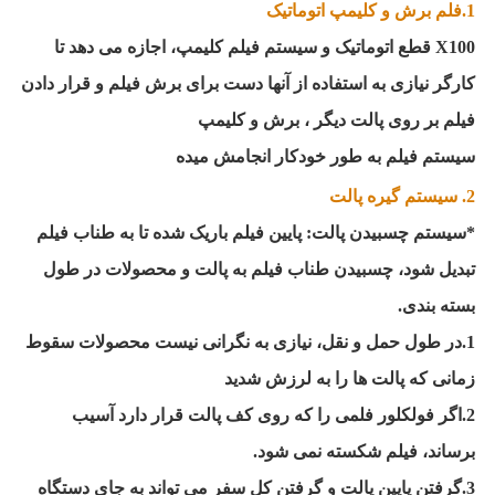
1.فلم برش و کلیمپ اتوماتیک
X100 قطع اتوماتیک و سیستم فیلم کلیمپ، اجازه می دهد تا
کارگر نیازی به استفاده از آنها دست برای برش فیلم و قرار دادن
فیلم بر روی پالت دیگر ، برش و کلیمپ
سیستم فیلم به طور خودکار انجامش میده
2. سیستم گیره پالت
*سیستم چسبیدن پالت: پایین فیلم باریک شده تا به طناب فیلم
تبدیل شود، چسبیدن طناب فیلم به پالت و محصولات در طول
بسته بندی.
1.در طول حمل و نقل، نیازی به نگرانی نیست محصولات سقوط
زمانی که پالت ها را به لرزش شدید
2.اگر فولکلور فلمی را که روی کف پالت قرار دارد آسیب
برساند، فیلم شکسته نمی شود.
3.گرفتن پایین پالت و گرفتن کل سفر می تواند به جای دستگاه