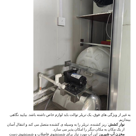
به غیر از ویژگی های فوق، یک تریلر توالت باید لوازم خاص داشته باشد. بیایید نگاهی
بیندازیم.
نوار کشش
: ریز کشنده، تریلر را به وسیله ی کشنده متصل می کند و انتقال آسان
از یک مکان به مکان دیگر را امکان پذیر می سازد.
مخزن آب شیرین
: این آب مورد نیاز برای شستشوی فاضلاب و شستشوی دست