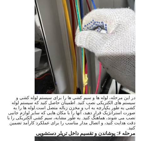
در این مرحله، لوله ها و سیم کشی ها را برای سیستم لوله کشی و
سیستم های الکتریکی نصب کنید. اطمینان حاصل کنید که سیستم لوله
کشی به طور یکپارچه به آب و مخزن زباله متصل است.لوله ها را به
صورت استراتژیک قرار دهید، آنها را با مکان هایی که سایر لوازم جانبی
نصب می شوند، هماهنگ کنید. به طور مشابه، سیم کشی الکتریکی را با
دقت هدایت کنید، و اتصال مدار مناسب را برای عملکرد کارآمد تضمین
کنید.
مرحله ۶: پوشاندن و تقسیم داخل تریلر دستشویی