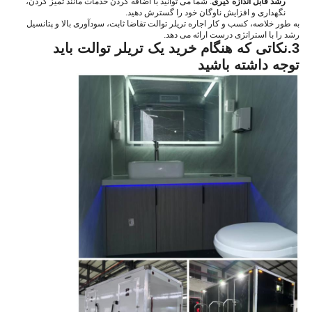
رشد قابل اندازه گیری
: شما می توانید با اضافه کردن خدمات مانند تمیز کردن،
نگهداری و افزایش ناوگان خود را گسترش دهید.
به طور خلاصه، کسب و کار اجاره تریلر توالت تقاضا ثابت، سودآوری بالا و پتانسیل
رشد را با استراتژی درست ارائه می دهد.
3.
نکاتی که هنگام خرید یک تریلر توالت باید
توجه داشته باشید