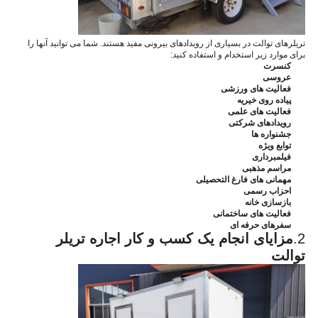
تریلرهای توالت در بسیاری از رویدادهای بیرونی مفید هستند. شما می توانید آنها را
برای موارد زیر استخدام و استفاده کنید:
کنسرت
عروسی
فعالیت های ورزشی
پیاده روی خیریه
فعالیت های علمی
رویدادهای شرکتی
جشنواره ها
توابع ویژه
فیلمبرداری
مراسم مذهبی
مهمانی های فارغ التحصیلی
احزاب رسمی
بازسازی خانه
فعالیت های ساختمانی
سفرهای حرفه ای
2.
مزایای انجام یک کسب و کار اجاره تریلر
توالت