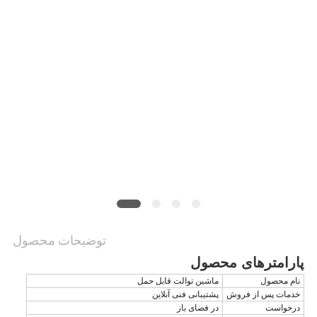
توضیحات محصول
پارامترهای محصول
نام محصول
ماشین توالت قابل حمل
خدمات پس از فروش
پشتیبانی فنی آنلاین
درخواست
در فضای باز