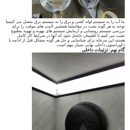
ما آب را به سیستم لوله کشی و برق را به سیستم برق متصل می کنیمبا
توجه به هر گونه نشت در مفاصلما همچنین لامپ های موقت را برای
بررسی سیستم روشنایی و آزمایش سیستم های تهویه و تهویه مطبوع
نصب می کنیم تا اطمینان حاصل شود که آنها در شرایط کار کامل
هستند.این مرحله برای شناسایی و حل هر گونه مشکل قبل از ادامه با
دکوراسیون داخلی نهایی بسیار مهم است.
گام نهم: تزئینات داخلی