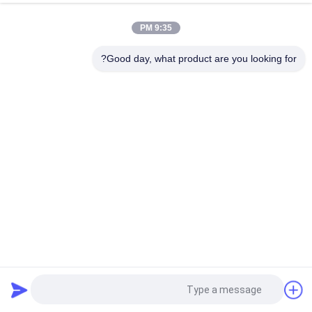
9:35 PM
Good day, what product are you looking for?
درخواست نقل قول