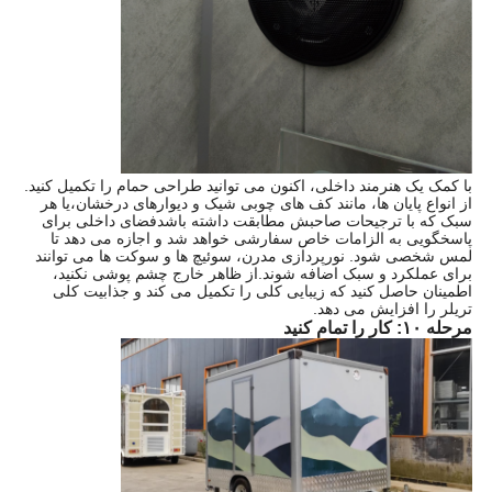
با کمک یک هنرمند داخلی، اکنون می توانید طراحی حمام را تکمیل کنید.
از انواع پایان ها، مانند کف های چوبی شیک و دیوارهای درخشان،یا هر
سبک که با ترجیحات صاحبش مطابقت داشته باشدفضای داخلی برای
پاسخگویی به الزامات خاص سفارشی خواهد شد و اجازه می دهد تا
لمس شخصی شود. نورپردازی مدرن، سوئیچ ها و سوکت ها می توانند
برای عملکرد و سبک اضافه شوند.از ظاهر خارج چشم پوشی نکنید،
اطمینان حاصل کنید که زیبایی کلی را تکمیل می کند و جذابیت کلی
تریلر را افزایش می دهد.
مرحله ۱۰: کار را تمام کنید