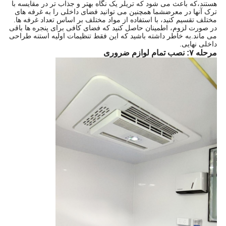
هستند،که باعث می شود که تریلر یک نگاه بهتر و جذاب تر در مقایسه با
ترک آنها در معرضشما همچنین می توانید فضای داخلی را به غرفه های
مختلف تقسیم کنید، با استفاده از مواد مختلف بر اساس تعداد غرفه ها.
در صورت لزوم، اطمینان حاصل کنید که فضای کافی برای پنجره ها باقی
می ماند.به خاطر داشته باشید که این فقط تنظیمات اولیه استنه طراحی
داخلی نهایی.
مرحله ۷: نصب تمام لوازم ضروری