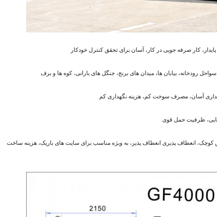
 کوچک، انعطاف پذیری انعطاف پذیر، به ویژه مناسب برای سایت های باریک، هزینه ساخت