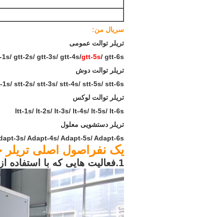
سریال من:
تریلر توالت عمومی
-1s/ gtt-2s/ gtt-3s/ gtt-4s/
gtt-5s
/ gtt-6s
تریلر توالت دوش
-1s/ stt-2s/ stt-3s/ stt-4s/ stt-5s/ stt-6s
تریلر توالت لوکس
ltt-1s/ lt-2s/ lt-3s/ lt-4s/ lt-5s/ lt-6s
تریلر دستشویی معلول
dapt-3s/ Adapt-4s/ Adapt-5s/ Adapt-6s
یک نفر
اصول اصلی تریلر ح
1.
فعالیت هایی که با استفاده ا