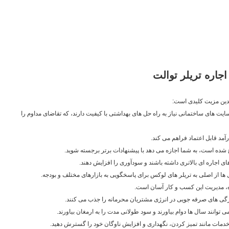
جاره تریلر توالت
ندین مزیت کلیدی است:
سایت های ساختمانی نیاز به راه حل های بهداشتی با کیفیت دارند، که تقاضای مداوم را
درآمد قابل اعتماد فراهم می کند.
ع شده است، به شما اجازه می دهد با پیشنهادات برتر برجسته شوید.
ای اجاره ای بالاتری داشته باشند و سودآوری را افزایش دهند.
ها از اصلی به تریلر های لوکس برای پاسخگویی به بازارهای مختلف و بودجه.
ده، مدیریت این کسب و کار آسان است.
یژگی های صرفه جویی در انرژی مشتریان محرمانه را جذب می کنند.
ی توانند سال ها دوام بیاورند و سود طولانی مدت را به ارمغان بیاورند.
 خدمات مانند تمیز کردن، نگهداری و افزایش ناوگان خود را گسترش دهید.