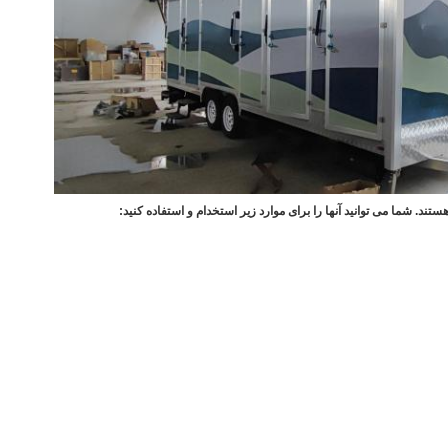
تند. شما می توانید آنها را برای موارد زیر استخدام و استفاده کنید: