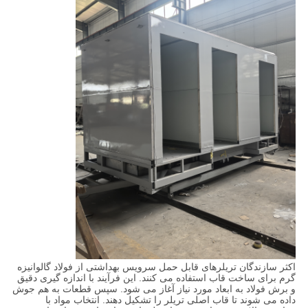
اکثر سازندگان تریلرهای قابل حمل سرویس بهداشتی از فولاد گالوانیزه
گرم برای ساخت قاب استفاده می کنند. این فرآیند با اندازه گیری دقیق
و برش فولاد به ابعاد مورد نیاز آغاز می شود. سپس قطعات به هم جوش
داده می شوند تا قاب اصلی تریلر را تشکیل دهند. انتخاب مواد با