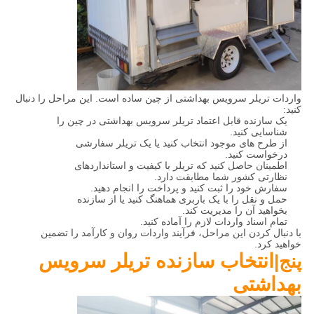
واردات تریلر سرویس بهداشتی از چین ساده است. این مراحل را دنبال
کنید:
یک سازنده قابل اعتماد تریلر سرویس بهداشتی در چین را
شناسایی کنید.
از طرح های موجود انتخاب کنید یا یک تریلر سفارشی
درخواست کنید.
اطمینان حاصل کنید که تریلر با کیفیت و استانداردهای
نظارتی کشور شما مطابقت دارد.
سفارش خود را ثبت کنید و پرداخت را انجام دهید.
حمل و نقل را با یک باربری هماهنگ کنید یا از سازنده
بخواهید آن را مدیریت کند.
تمام اسناد واردات لازم را آماده کنید.
با دنبال کردن این مراحل، فرآیند واردات روان و کارآمد را تضمین
خواهید کرد.
انتخاب سازنده تریلر سرویس
پنج|
بهداشتی