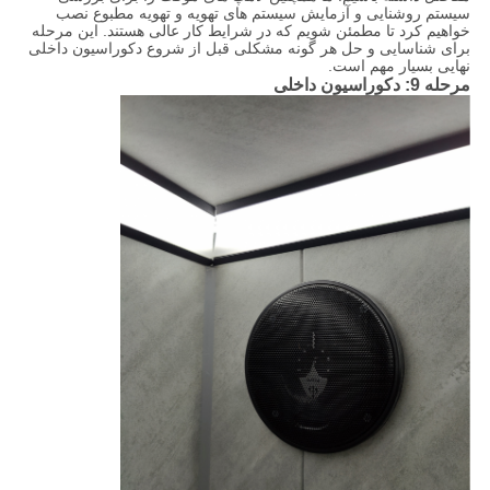
سیستم روشنایی و آزمایش سیستم های تهویه و تهویه مطبوع نصب
خواهیم کرد تا مطمئن شویم که در شرایط کار عالی هستند. این مرحله
برای شناسایی و حل هر گونه مشکلی قبل از شروع دکوراسیون داخلی
نهایی بسیار مهم است.
مرحله 9: دکوراسیون داخلی