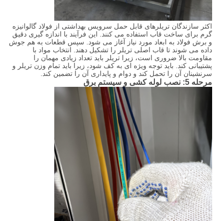
اکثر سازندگان تریلرهای قابل حمل سرویس بهداشتی از فولاد گالوانیزه
گرم برای ساخت قاب استفاده می کنند. این فرآیند با اندازه گیری دقیق
و برش فولاد به ابعاد مورد نیاز آغاز می شود. سپس قطعات به هم جوش
داده می شوند تا قاب اصلی تریلر را تشکیل دهند. انتخاب مواد با
مقاومت بالا ضروری است، زیرا تریلر باید تعداد زیادی مهمان را
پشتیبانی کند. باید توجه ویژه ای به کف شود، زیرا باید تمام وزن تریلر و
سرنشینان آن را تحمل کند و دوام و پایداری آن را تضمین کند.
مرحله 5: نصب لوله کشی و سیستم برق