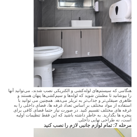
هنگامی که سیستم‌های لوله‌کشی و الکتریکی نصب شدند، می‌توانید آنها
را بپوشانید تا مطمئن شوید که لوله‌ها و سیم‌کشی‌ها پنهان هستند و
ظاهری صیقلی‌تر و جذاب‌تر به تریلر می‌دهد. همچنین می توانید با
استفاده از مواد مختلف بر اساس تعداد غرفه ها، فضای داخلی را به
غرفه های مختلف تقسیم کنید. در صورت نیاز حتما فضای کافی برای
پنجره ها بگذارید. به خاطر داشته باشید که این فقط تنظیمات اولیه
است، نه طراحی نهایی داخلی.
مرحله 7: تمام لوازم جانبی لازم را نصب کنید