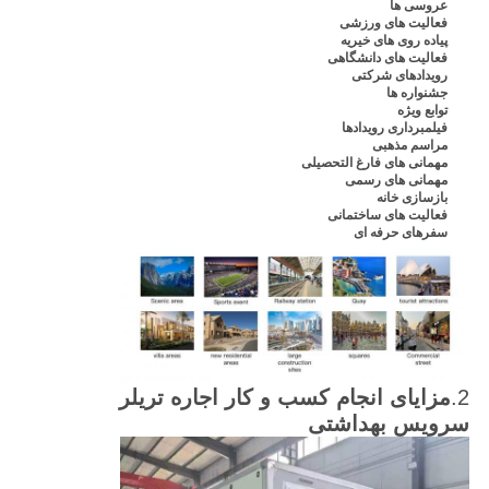
عروسی ها
فعالیت های ورزشی
پیاده روی های خیریه
فعالیت های دانشگاهی
رویدادهای شرکتی
جشنواره ها
توابع ویژه
فیلمبرداری رویدادها
مراسم مذهبی
مهمانی های فارغ التحصیلی
مهمانی های رسمی
بازسازی خانه
فعالیت های ساختمانی
سفرهای حرفه ای
2.
مزایای انجام کسب و کار اجاره تریلر
سرویس بهداشتی