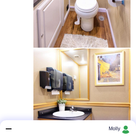
Molly