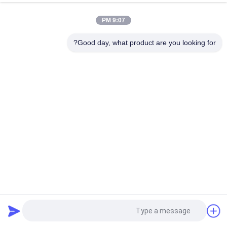
9:07 PM
Good day, what product are you looking for?
درخواست نقل قول