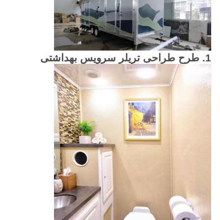
1. طرح طراحی تریلر سرویس بهداشتی