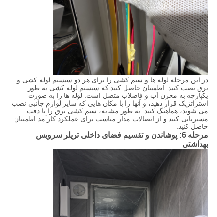
در این مرحله لوله ها و سیم کشی را برای هر دو سیستم لوله کشی و
برق نصب کنید. اطمینان حاصل کنید که سیستم لوله کشی به طور
یکپارچه به مخزن آب و فاضلاب متصل است. لوله ها را به صورت
استراتژیک قرار دهید، و آنها را با مکان هایی که سایر لوازم جانبی نصب
می شوند، هماهنگ کنید. به طور مشابه، سیم کشی برق را با دقت
مسیریابی کنید و از اتصالات مدار مناسب برای عملکرد کارآمد اطمینان
حاصل کنید.
مرحله 6: پوشاندن و تقسیم فضای داخلی تریلر سرویس
بهداشتی