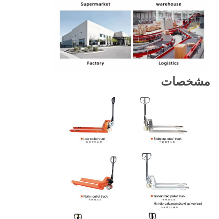
مشخصات