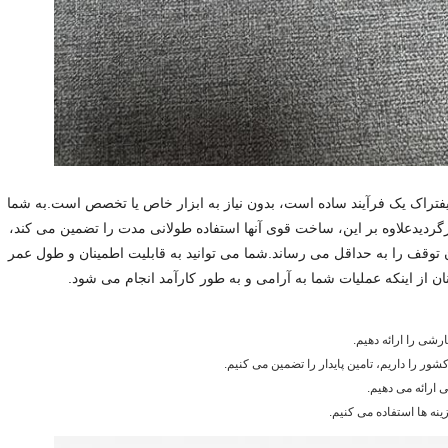
فتراک یک فرآیند ساده است، بدون نیاز به ابزار خاص یا تخصص است.به شما
گردیدعلاوه بر این، ساخت قوی آنها استفاده طولانی مدت را تضمین می کند،
 توقف را به حداقل می رساند.شما می توانید به قابلیت اطمینان و طول عمر
نان از اینکه عملیات شما به آرامی و به طور کارآمد انجام می شود.
رشی را ارائه دهیم.
کشور را داریم، تامین پایدار را تضمین می کنیم.
ارائه می دهیم.
ینه ها استفاده می کنیم.