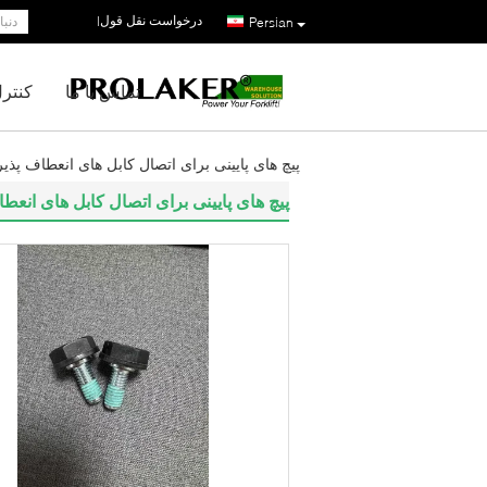
درخواست نقل قول
|
Persian
تماس با ما
کنتر
پیچ های پایینی برای اتصال کابل های انعطاف پذیر
پیچ های پایینی برای اتصال کابل های انعطا