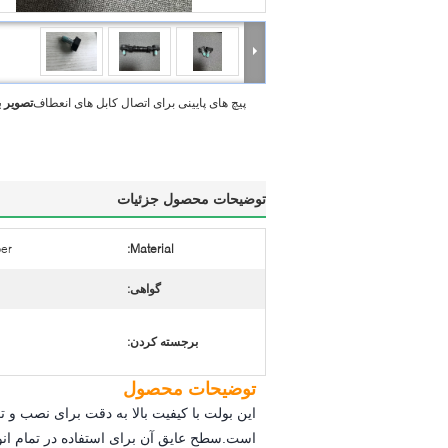
پیچ های پایینی برای اتصال کابل های انعطاف
تصویر 
توضیحات محصول جزئیات
ber
Material:
گواهی:
برجسته کردن:
توضیحات محصول
این بولت با کیفیت بالا به دقت برای نصب و 