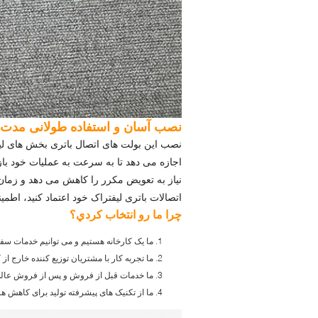
نصب آسان و استفاده طولانی مدت
نصب این بولت های اتصال باتری بخش های لی
اجازه می دهد تا به سرعت به عملیات خود باز
نیاز به تعویض مکرر را کاهش می دهد و زمان
اتصالات باتری لیفتراک خود اعتماد کنید، اطمی
چرا ما رو انتخاب کردي؟
ما یک کارخانه هستیم و می توانیم خدمات سفا
ما تجربه کار با مشتریان توزیع کننده خارج از 
ما خدمات قبل از فروش و پس از فروش عالی 
ما از تکنیک های پیشرفته تولید برای کاهش هز