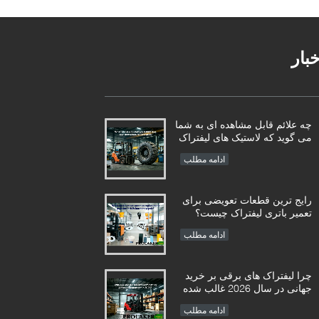
خبار
چه علائم قابل مشاهده ای به شما
می گوید که لاستیک های لیفتراک
نیاز به تعویض فوری دارند؟
ادامه مطلب
رایج ترین قطعات تعویضی برای
تعمیر باتری لیفتراک چیست؟
ادامه مطلب
چرا لیفتراک های برقی بر خرید
جهانی در سال 2026 غالب شده
اند؟
ادامه مطلب