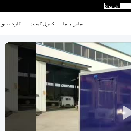
Search
تماس با ما
کنترل کیفیت
کارخانه تور